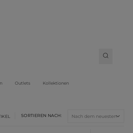
n
Outlets
Kollektionen
SORTIEREN NACH:
TIKEL