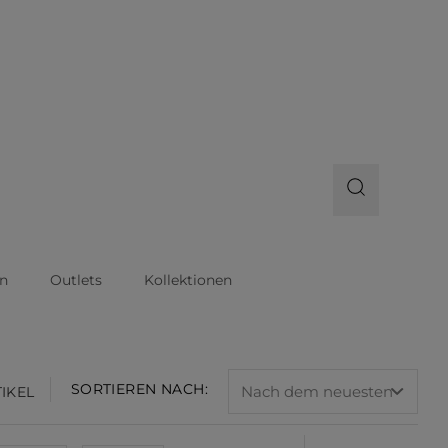
n
Outlets
Kollektionen
SORTIEREN NACH:
TIKEL