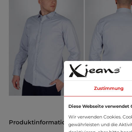
Zustimmung
Diese Webseite verwendet 
Wir verwenden Cookies. Coo
Produktinformation
Produkt im Gesch
gewährleisten und die Aktivi