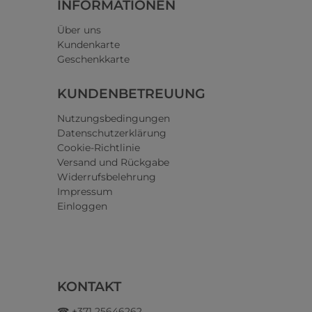
INFORMATIONEN
Über uns
Kundenkarte
Geschenkkarte
KUNDENBETREUUNG
Nutzungsbedingungen
Datenschutzerklärung
Cookie-Richtlinie
Versand und Rückgabe
Widerrufsbelehrung
Impressum
Einloggen
KONTAKT
☎ +371 25646262