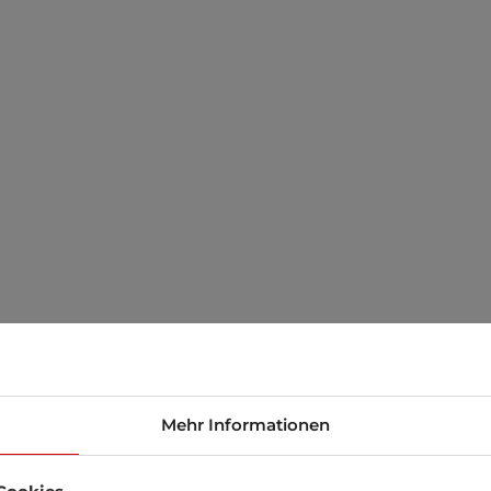
Mehr Informationen