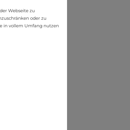
der Webseite zu
einzuschränken oder zu
ite in vollem Umfang nutzen