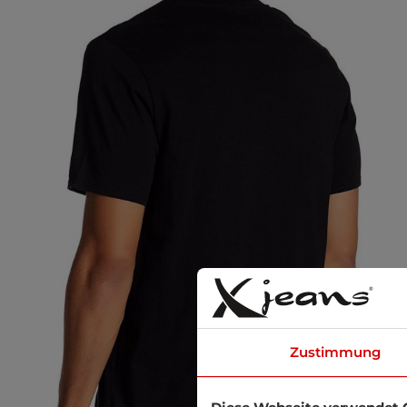
Zustimmung