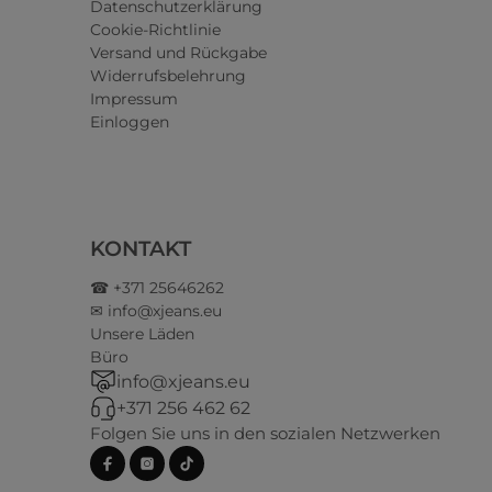
Datenschutzerklärung
Cookie-Richtlinie
Versand und Rückgabe
Widerrufsbelehrung
Impressum
Einloggen
KONTAKT
☎ +371 25646262
✉ info@xjeans.eu
Unsere Läden
Büro
info@xjeans.eu
+371 256 462 62
Folgen Sie uns in den sozialen Netzwerken