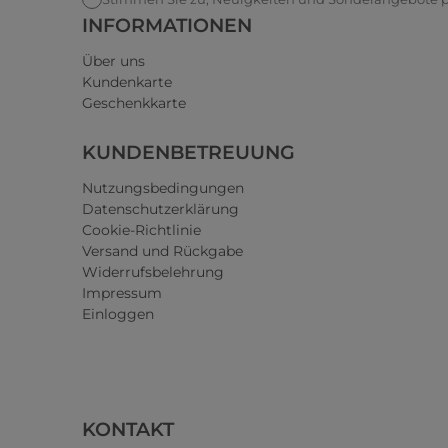
INFORMATIONEN
Über uns
Kundenkarte
Geschenkkarte
KUNDENBETREUUNG
Nutzungsbedingungen
Datenschutzerklärung
Cookie-Richtlinie
Versand und Rückgabe
Widerrufsbelehrung
Impressum
Einloggen
KONTAKT