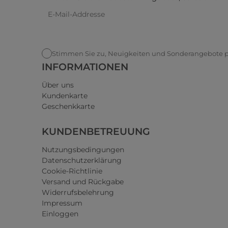
Stimmen Sie zu, Neuigkeiten und Sonderangebote pe
INFORMATIONEN
Über uns
Kundenkarte
Geschenkkarte
KUNDENBETREUUNG
Nutzungsbedingungen
Datenschutzerklärung
Cookie-Richtlinie
Versand und Rückgabe
Widerrufsbelehrung
Impressum
Einloggen