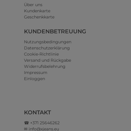
Über uns
Kundenkarte
Geschenkkarte
KUNDENBETREUUNG
Nutzungsbedingungen
Datenschutzerklärung
Cookie-Richtlinie
Versand und Rückgabe
Widerrufsbelehrung
Impressum
Einloggen
KONTAKT
☎ +371 25646262
✉ info@xjeans.eu