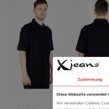
Zustimmung
Diese Webseite verwendet 
Wir verwenden Cookies. Coo