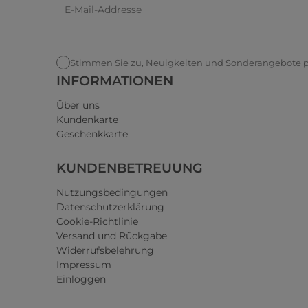
Stimmen Sie zu, Neuigkeiten und Sonderangebote pe
INFORMATIONEN
Über uns
Kundenkarte
Geschenkkarte
KUNDENBETREUUNG
Nutzungsbedingungen
Datenschutzerklärung
Cookie-Richtlinie
Versand und Rückgabe
Widerrufsbelehrung
Impressum
Einloggen