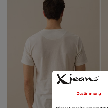
Zustimmung