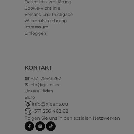
Datenschutzerklärung
Cookie-Richtlinie
Versand und Rückgabe
Widerrufsbelehrung
Impressum
Einloggen
KONTAKT
☎ +371 25646262
✉ info@xjeans.eu
Unsere Läden
Büro
info@xjeans.eu
+371 256 462 62
Folgen Sie uns in den sozialen Netzwerken