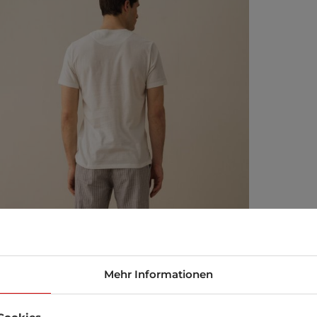
Mehr Informationen