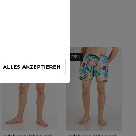
-25%
-25%
ALLES AKZEPTIEREN