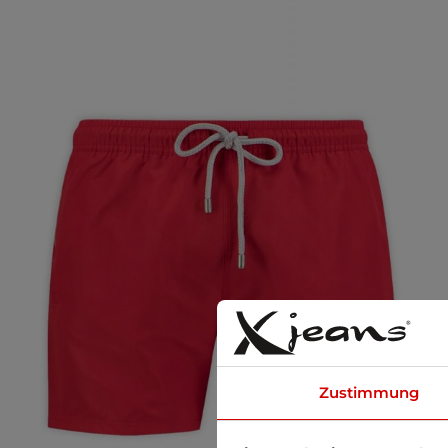
Zustimmung