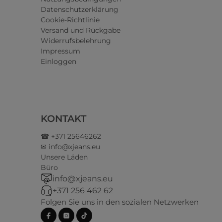
Datenschutzerklärung
Cookie-Richtlinie
Versand und Rückgabe
Widerrufsbelehrung
Impressum
Einloggen
KONTAKT
☎ +371 25646262
✉ info@xjeans.eu
Unsere Läden
Büro
info@xjeans.eu
+371 256 462 62
Folgen Sie uns in den sozialen Netzwerken