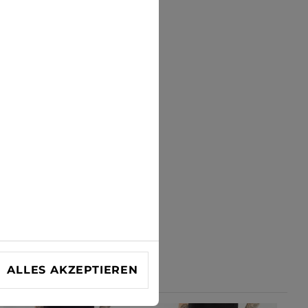
ALLES AKZEPTIEREN