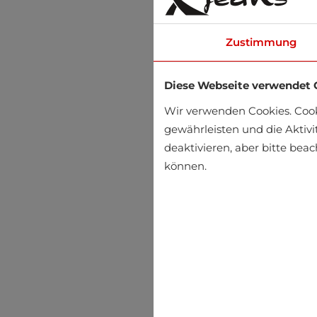
Zustimmung
Diese Webseite verwendet 
Wir verwenden Cookies. Coo
gewährleisten und die Aktivi
deaktivieren, aber bitte bea
können.