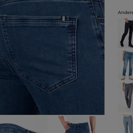
Andere