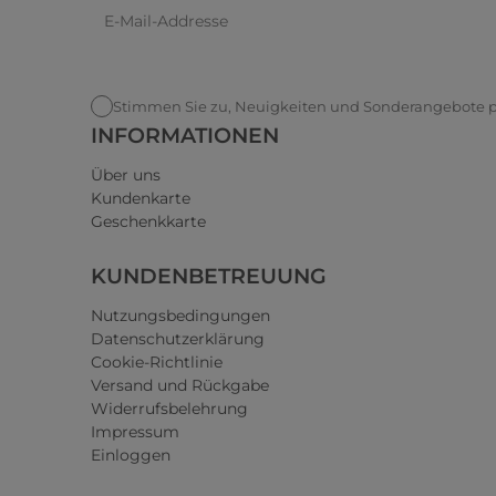
Stimmen Sie zu, Neuigkeiten und Sonderangebote pe
INFORMATIONEN
Über uns
Kundenkarte
Geschenkkarte
KUNDENBETREUUNG
Nutzungsbedingungen
Datenschutzerklärung
Cookie-Richtlinie
Versand und Rückgabe
Widerrufsbelehrung
Impressum
Einloggen