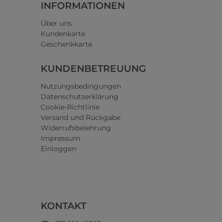
INFORMATIONEN
Über uns
Kundenkarte
Geschenkkarte
KUNDENBETREUUNG
Nutzungsbedingungen
Datenschutzerklärung
Cookie-Richtlinie
Versand und Rückgabe
Widerrufsbelehrung
Impressum
Einloggen
KONTAKT