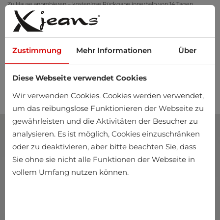
Zu Hause anprobieren – kostenlose Rückgabe innerhalb von 14 Tagen
Zustimmung
Mehr Informationen
Über
Diese Webseite verwendet Cookies
0
Wir verwenden Cookies. Cookies werden verwendet,
um das reibungslose Funktionieren der Webseite zu
gewährleisten und die Aktivitäten der Besucher zu
analysieren. Es ist möglich, Cookies einzuschränken
oder zu deaktivieren, aber bitte beachten Sie, dass
Sie ohne sie nicht alle Funktionen der Webseite in
vollem Umfang nutzen können.