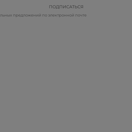
ПОДПИСАТЬСЯ
альных предложений по электронной почте