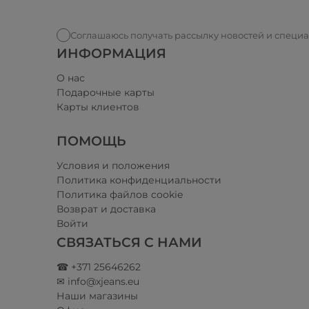
Соглашаюсь получать рассылку новостей и специ
ИНФОРМАЦИЯ
О нас
Подарочные карты
Карты клиентов
ПОМОЩЬ
Условия и положения​
Политика конфиденциальности
Политика файлов cookie
Возврат и доставка
Войти
СВЯЗАТЬСЯ С НАМИ
☎ +371 25646262
✉ info@xjeans.eu
Наши магазины