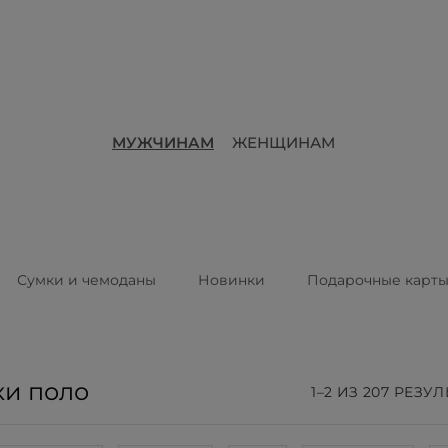
МУЖЧИНАМ
ЖЕНЩИНАМ
Сумки и чемоданы
Новинки
Подарочные карт
и поло
1–2 ИЗ 207 РЕЗУ