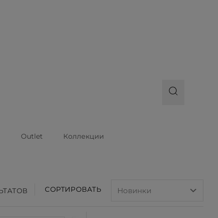
ы
Outlet
Коллекции
СОРТИРОВАТЬ
ЛЬТАТОВ