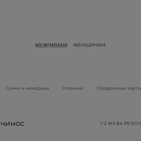
МУЖЧИНАМ
ЖЕНЩИНАМ
Сумки и чемоданы
Новинки
Подарочные карт
 чинос
1–2 ИЗ 84 РЕЗУ