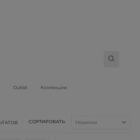
ы
Outlet
Коллекции
СОРТИРОВАТЬ
ЛЬТАТОВ