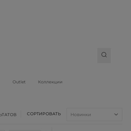
ы
Outlet
Коллекции
СОРТИРОВАТЬ
ЛЬТАТОВ