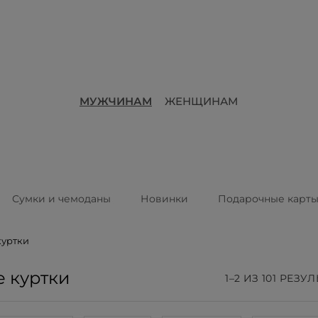
МУЖЧИНАМ
ЖЕНЩИНАМ
Сумки и чемоданы
Новинки
Подарочные карт
куртки
 куртки
1–2 ИЗ 101 РЕЗУ