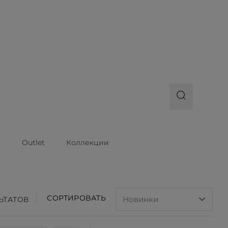
ы
Outlet
Коллекции
СОРТИРОВАТЬ
ЛЬТАТОВ