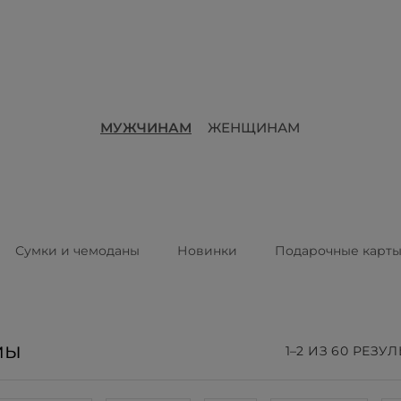
МУЖЧИНАМ
ЖЕНЩИНАМ
Сумки и чемоданы
Новинки
Подарочные карт
мы
1–2 ИЗ 60 РЕЗУ