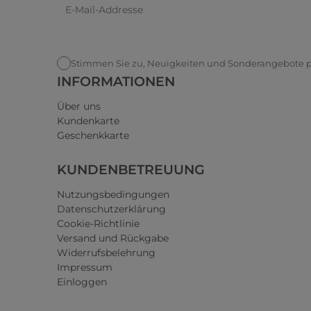
Stimmen Sie zu, Neuigkeiten und Sonderangebote pe
INFORMATIONEN
Über uns
Kundenkarte
Geschenkkarte
KUNDENBETREUUNG
Nutzungsbedingungen
Datenschutzerklärung
Cookie-Richtlinie
Versand und Rückgabe
Widerrufsbelehrung
Impressum
Einloggen