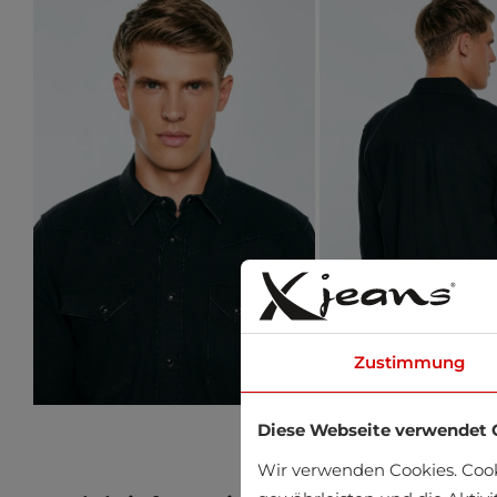
Zustimmung
Diese Webseite verwendet 
Wir verwenden Cookies. Coo