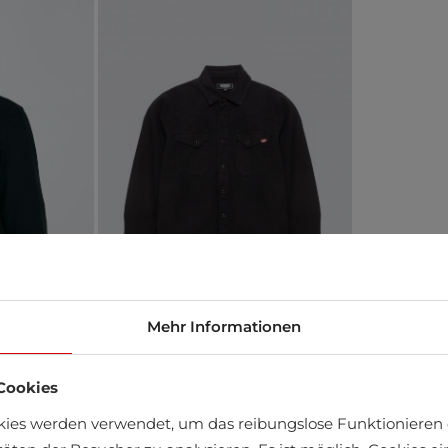
Mehr Informationen
Cookies
kies werden verwendet, um das reibungslose Funktionieren 