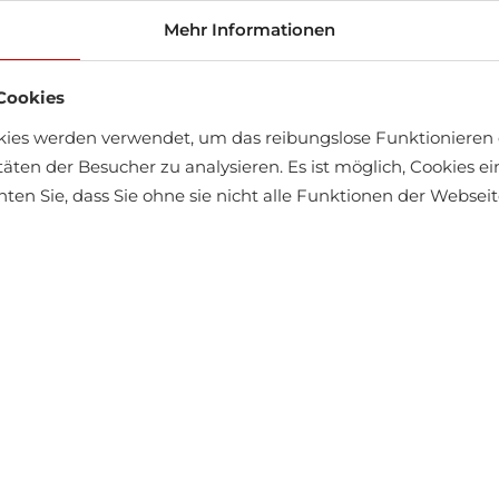
äft finden
Mehr Informationen
Cookies
kies werden verwendet, um das reibungslose Funktionieren 
täten der Besucher zu analysieren. Es ist möglich, Cookies 
chten Sie, dass Sie ohne sie nicht alle Funktionen der Webse