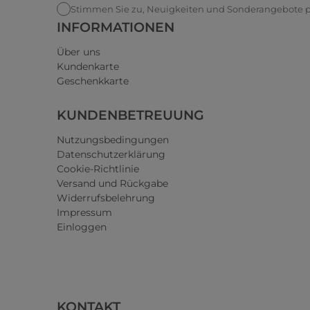
Stimmen Sie zu, Neuigkeiten und Sonderangebote pe
INFORMATIONEN
Über uns
Kundenkarte
Geschenkkarte
KUNDENBETREUUNG
Nutzungsbedingungen
Datenschutzerklärung
Cookie-Richtlinie
Versand und Rückgabe
Widerrufsbelehrung
Impressum
Einloggen
KONTAKT