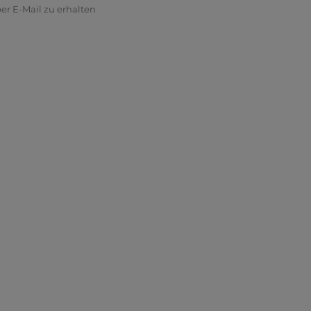
r E-Mail zu erhalten