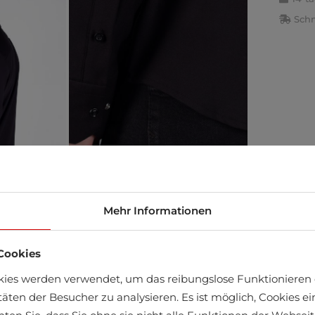
Schn
Mehr Informationen
Cookies
kies werden verwendet, um das reibungslose Funktionieren 
äft finden
täten der Besucher zu analysieren. Es ist möglich, Cookies 