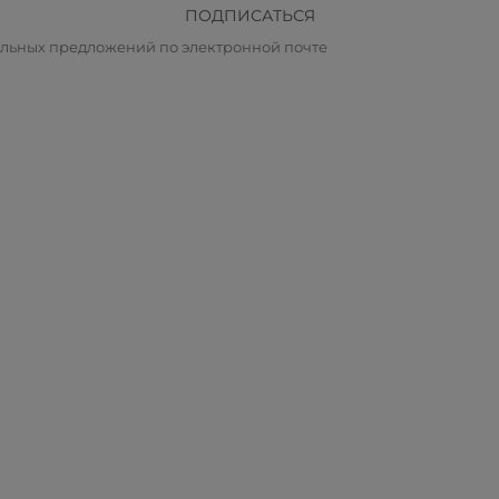
ПОДПИСАТЬСЯ
альных предложений по электронной почте