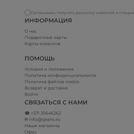
Соглашаюсь получать рассылку новостей и специ
ИНФОРМАЦИЯ
О нас
Подарочные карты
Карты клиентов
ПОМОЩЬ
Условия и положения​
Политика конфиденциальности
Политика файлов cookie
Возврат и доставка
Войти
СВЯЗАТЬСЯ С НАМИ
☎ +371 25646262
✉ info@xjeans.eu
Наши магазины
Офис