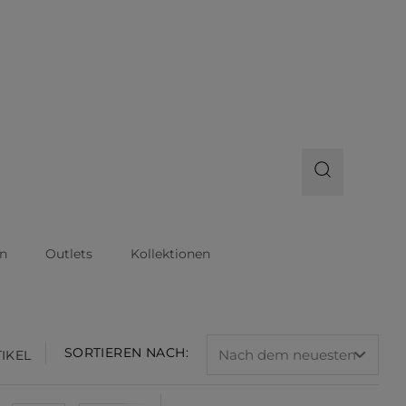
n
Outlets
Kollektionen
SORTIEREN NACH:
TIKEL