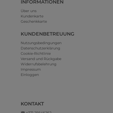
INFORMATIONEN
Über uns
Kundenkarte
Geschenkkarte
KUNDENBETREUUNG
Nutzungsbedingungen
Datenschutzerklärung
Cookie-Richtlinie
Versand und Rückgabe
Widerrufsbelehrung
Impressum
Einloggen
KONTAKT
☎ +371 25646262