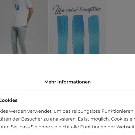
Mehr Informationen
äft finden
Cookies
kies werden verwendet, um das reibungslose Funktionieren 
täten der Besucher zu analysieren. Es ist möglich, Cookies 
chten Sie, dass Sie ohne sie nicht alle Funktionen der Webse