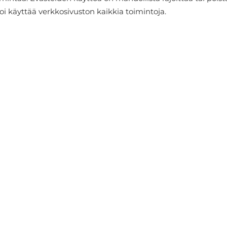
oi käyttää verkkosivuston kaikkia toimintoja.