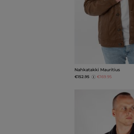
Nahkatakki Mauritius
€152.95
€169.95