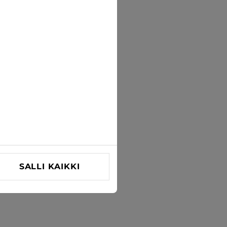
SALLI KAIKKI