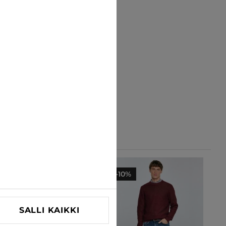
-10%
-10%
SALLI KAIKKI