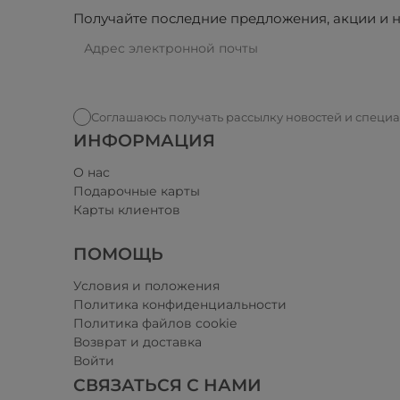
Получайте последние предложения, акции и н
Соглашаюсь получать рассылку новостей и специ
ИНФОРМАЦИЯ
О нас
Подарочные карты
Карты клиентов
ПОМОЩЬ
Условия и положения​
Политика конфиденциальности
Политика файлов cookie
Возврат и доставка
Войти
СВЯЗАТЬСЯ С НАМИ