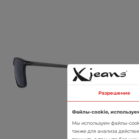
Разрешение
Файлы-cookie, используе
Мы используем файлы-cooki
также для анализа действи