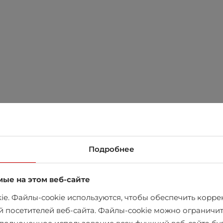
Подробнее
мые на этом веб-сайте
e. Файлы-cookie используются, чтобы обеспечить коррек
й посетителей веб-сайта. Файлы-cookie можно ограничит