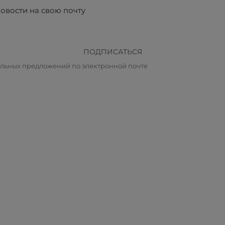
овости на свою почту
ПОДПИСАТЬСЯ
альных предложений по электронной почте