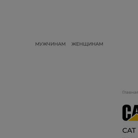
МУЖЧИНАМ
ЖЕНЩИНАМ
Главна
CAT