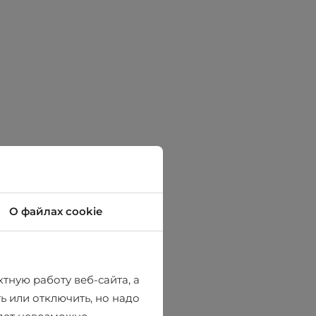
О файлах cookie
тную работу веб-сайта, а
ь или отключить, но надо