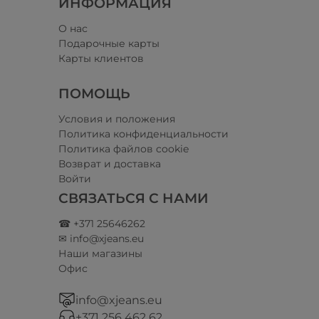
ИНФОРМАЦИЯ
О нас
Подарочные карты
Карты клиентов
ПОМОЩЬ
Условия и положения​
Политика конфиденциальности
Политика файлов cookie
Возврат и доставка
Войти
СВЯЗАТЬСЯ С НАМИ
☎ +371 25646262
✉ info@xjeans.eu
Наши магазины
Офис
info@xjeans.eu
+371 256 462 62