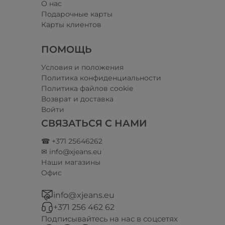
О нас
Подарочные карты
Карты клиентов
ПОМОЩЬ
Условия и положения​
Политика конфиденциальности
Политика файлов cookie
Возврат и доставка
Войти
СВЯЗАТЬСЯ С НАМИ
☎ +371 25646262
✉ info@xjeans.eu
Наши магазины
Офис
info@xjeans.eu
+371 256 462 62
Подписывайтесь на нас в соцсетях