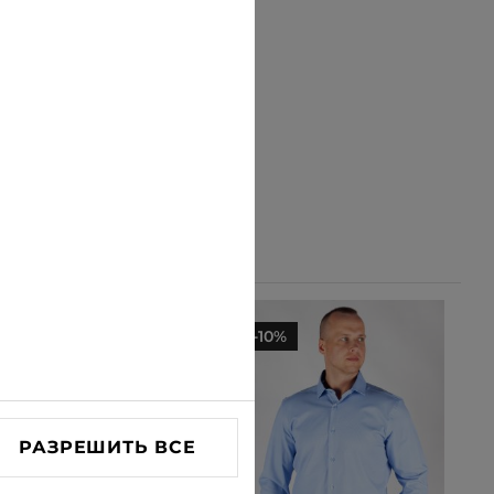
-10%
-10%
РАЗРЕШИТЬ ВСЕ