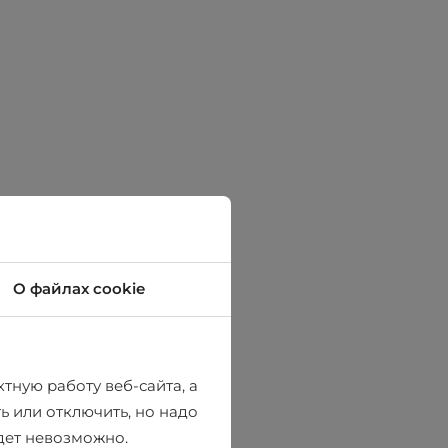
О файлах cookie
тную работу веб-сайта, а
ь или отключить, но надо
удет невозможно.