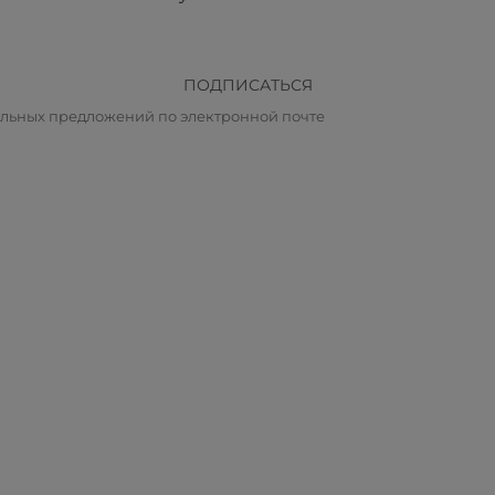
ПОДПИСАТЬСЯ
альных предложений по электронной почте