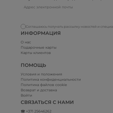
Соглашаюсь получать рассылку новостей и специ
ИНФОРМАЦИЯ
О нас
Подарочные карты
Карты клиентов
ПОМОЩЬ
Условия и положения​
Политика конфиденциальности
Политика файлов cookie
Возврат и доставка
Войти
СВЯЗАТЬСЯ С НАМИ
☎ +371 25646262