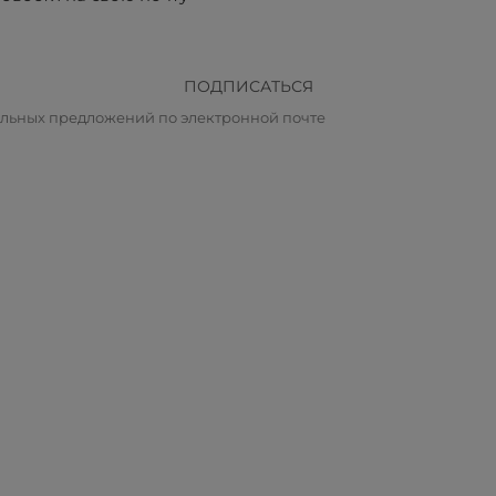
ПОДПИСАТЬСЯ
альных предложений по электронной почте