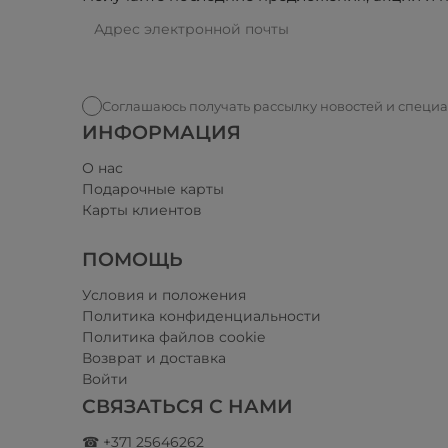
Соглашаюсь получать рассылку новостей и специ
ИНФОРМАЦИЯ
О нас
Подарочные карты
Карты клиентов
ПОМОЩЬ
Условия и положения​
Политика конфиденциальности
Политика файлов cookie
Возврат и доставка
Войти
СВЯЗАТЬСЯ С НАМИ
☎ +371 25646262