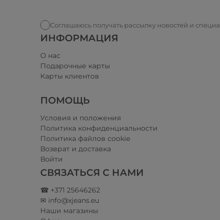
Соглашаюсь получать рассылку новостей и специ
ИНФОРМАЦИЯ
О нас
Подарочные карты
Карты клиентов
ПОМОЩЬ
Условия и положения​
Политика конфиденциальности
Политика файлов cookie
Возврат и доставка
Войти
СВЯЗАТЬСЯ С НАМИ
☎ +371 25646262
✉ info@xjeans.eu
Наши магазины