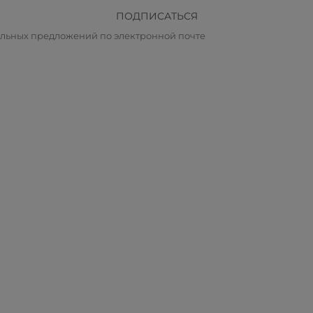
ПОДПИСАТЬСЯ
альных предложений по электронной почте