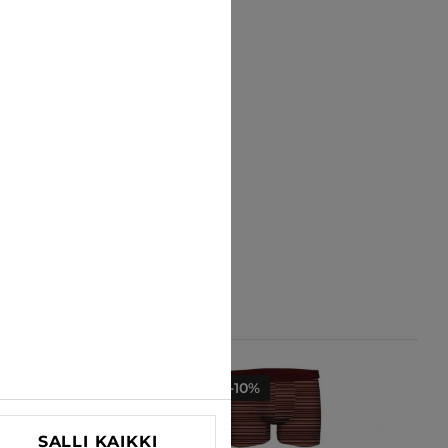
-10%
-10%
SALLI KAIKKI