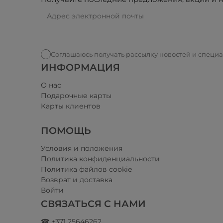
Соглашаюсь получать рассылку новостей и специ
ИНФОРМАЦИЯ
О нас
Подарочные карты
Карты клиентов
ПОМОЩЬ
Условия и положения​
Политика конфиденциальности
Политика файлов cookie
Возврат и доставка
Войти
СВЯЗАТЬСЯ С НАМИ
☎ +371 25646262