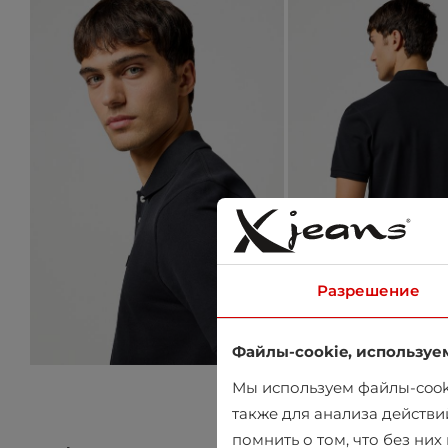
Разрешение
Файлы-cookie, используе
Мы используем файлы-cooki
также для анализа действи
помнить о том, что без ни