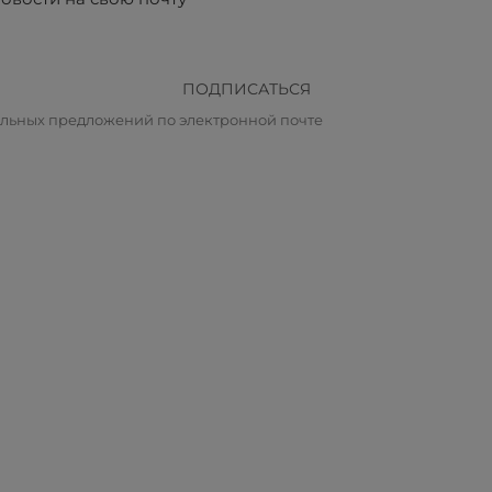
ПОДПИСАТЬСЯ
альных предложений по электронной почте