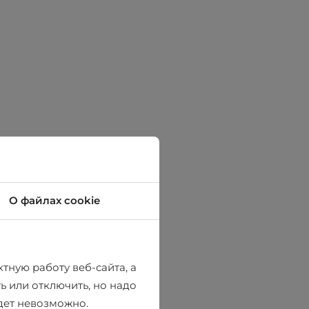
О файлах cookie
тную работу веб-сайта, а
ь или отключить, но надо
удет невозможно.