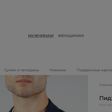
МУЖЧИНАМ
ЖЕНЩИНАМ
Сумки и чемоданы
Новинки
Подарочные карт
Главна
Пид
Код про