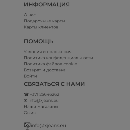
ИНФОРМАЦИЯ
О нас
Подарочные карты
Карты клиентов
ПОМОЩЬ
Условия и положения​
Политика конфиденциальности
Политика файлов cookie
Возврат и доставка
Войти
СВЯЗАТЬСЯ С НАМИ
☎ +371 25646262
✉ info@xjeans.eu
Наши магазины
Офис
info@xjeans.eu