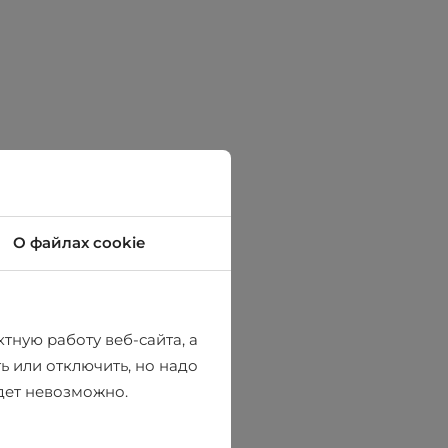
О файлах cookie
тную работу веб-сайта, а
ь или отключить, но надо
удет невозможно.