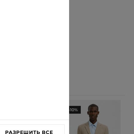
-10%
-10%
РАЗРЕШИТЬ ВСЕ