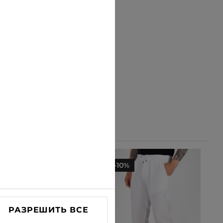
-10%
-10%
РАЗРЕШИТЬ ВСЕ