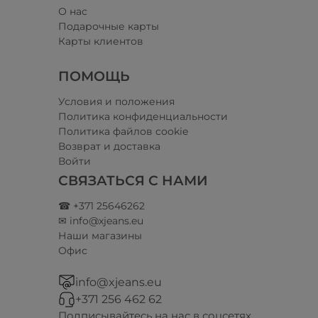
О нас
Подарочные карты
Карты клиентов
ПОМОЩЬ
Условия и положения​
Политика конфиденциальности
Политика файлов cookie
Возврат и доставка
Войти
СВЯЗАТЬСЯ С НАМИ
☎ +371 25646262
✉ info@xjeans.eu
Наши магазины
Офис
info@xjeans.eu
+371 256 462 62
Подписывайтесь на нас в соцсетях