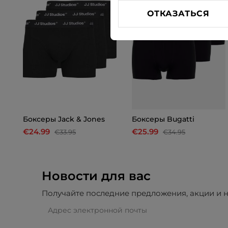
ОТКАЗАТЬСЯ
Боксеры Jack & Jones
Боксеры Bugatti
€24.99
€25.99
€33.95
€34.95
Новости для вас
Получайте последние предложения, акции и н