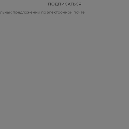
ПОДПИСАТЬСЯ
альных предложений по электронной почте