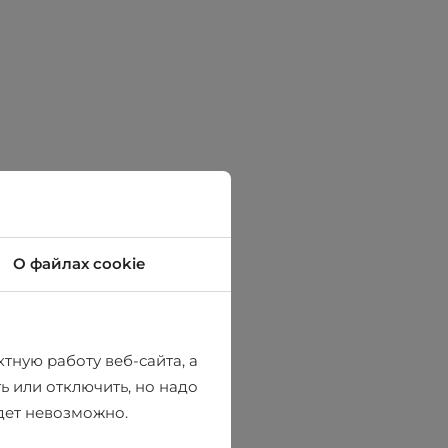
О файлах cookie
тную работу веб-сайта, а
ь или отключить, но надо
удет невозможно.