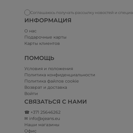
Соглашаюсь получать рассылку новостей и специ
ИНФОРМАЦИЯ
О нас
Подарочные карты
Карты клиентов
ПОМОЩЬ
Условия и положения​
Политика конфиденциальности
Политика файлов cookie
Возврат и доставка
Войти
СВЯЗАТЬСЯ С НАМИ
☎ +371 25646262
✉ info@xjeans.eu
Наши магазины
Офис