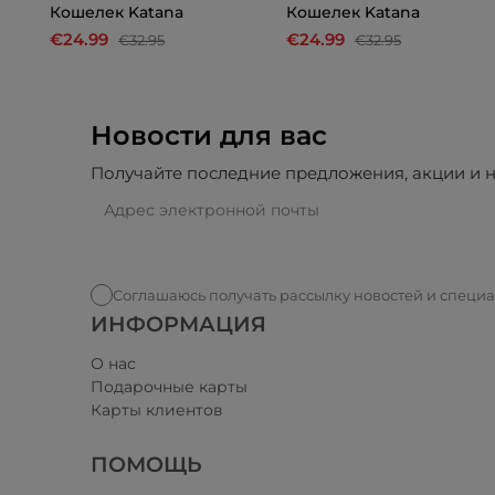
Кошелек Katana
Кошелек Katana
€24.99
€24.99
€32.95
€32.95
Новости для вас
Получайте последние предложения, акции и н
Соглашаюсь получать рассылку новостей и специ
ИНФОРМАЦИЯ
О нас
Подарочные карты
Карты клиентов
ПОМОЩЬ