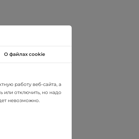
О файлах cookie
тную работу веб-сайта, а
ь или отключить, но надо
удет невозможно.