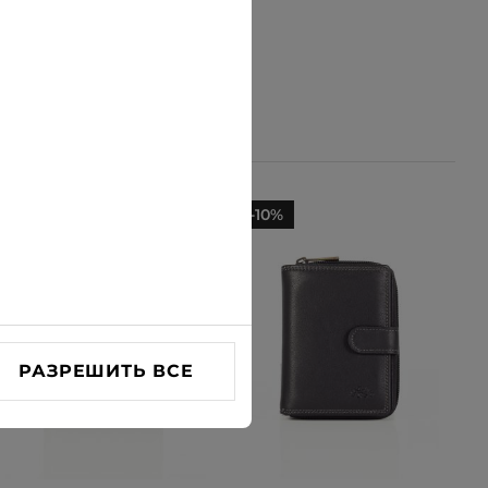
-23%
-10%
РАЗРЕШИТЬ ВСЕ