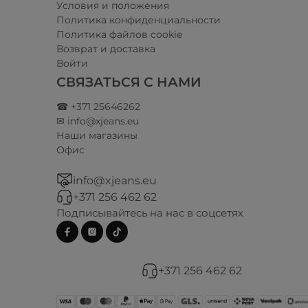
Условия и положения​
Политика конфиденциальности
Политика файлов cookie
Возврат и доставка
Войти
СВЯЗАТЬСЯ С НАМИ
☎ +371 25646262
✉ info@xjeans.eu
Наши магазины
Офис
info@xjeans.eu
+371 256 462 62
Подписывайтесь на нас в соцсетях
+371 256 462 62