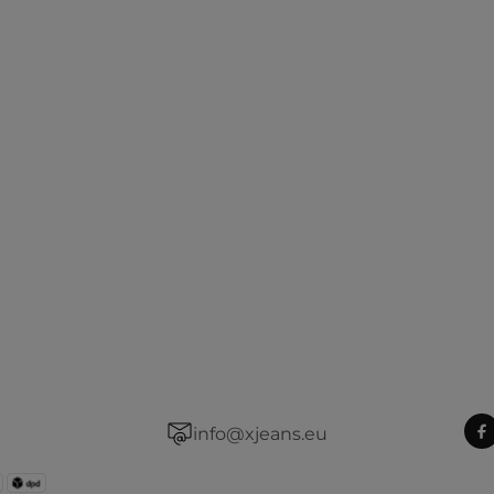
info@xjeans.eu