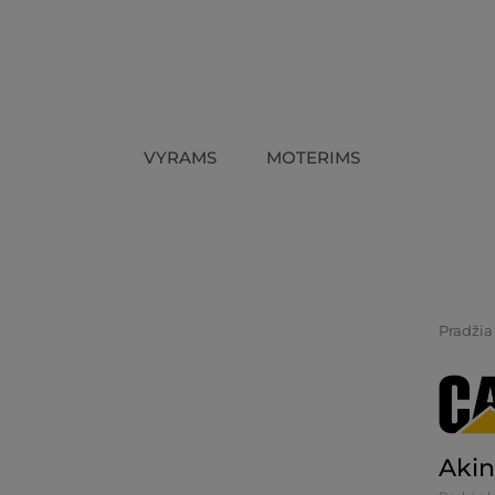
VYRAMS
MOTERIMS
Pradžia
Akin