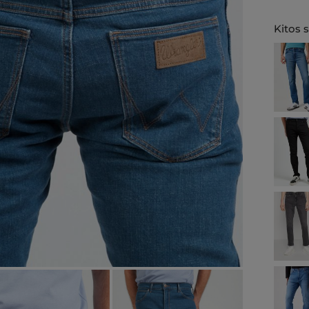
Kitos 