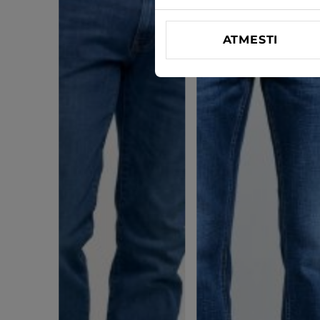
ATMESTI