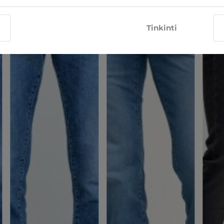
Tinkinti