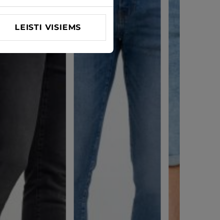
LEISTI VISIEMS